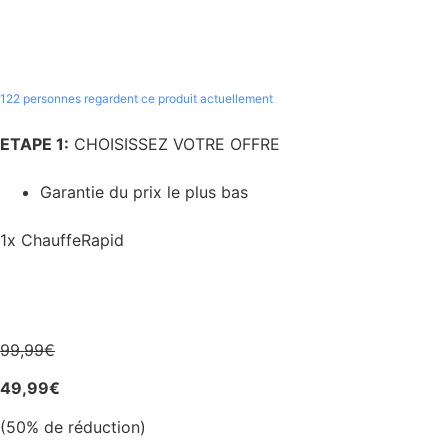
122
personnes regardent ce produit actuellement
ETAPE 1:
CHOISISSEZ VOTRE OFFRE
Garantie du prix le plus bas
1x ChauffeRapid
99,99€
49,99€
(50% de réduction)