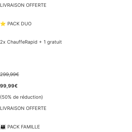
LIVRAISON OFFERTE
⭐ PACK DUO
2x ChauffeRapid + 1 gratuit
299,99€
99,99€
(50% de réduction)
LIVRAISON OFFERTE
👨‍👩‍👦​ PACK FAMILLE