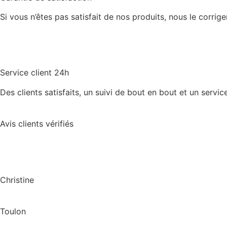
Si vous n’êtes pas satisfait de nos produits, nous le corrig
Service client 24h
Des clients satisfaits, un suivi de bout en bout et un service
Avis clients vérifiés
Christine
Toulon