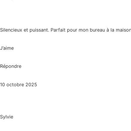
Silencieux et puissant. Parfait pour mon bureau à la maison
J’aime
Répondre
10 octobre 2025
Sylvie