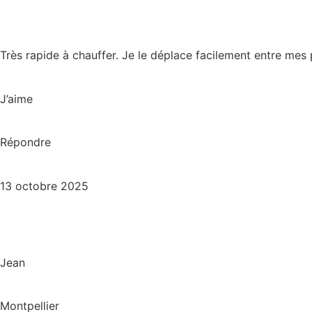
Très rapide à chauffer. Je le déplace facilement entre mes 
J’aime
Répondre
13 octobre 2025
Jean
Montpellier