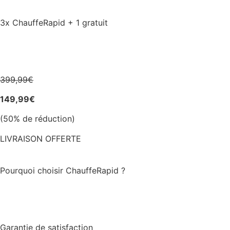
3x ChauffeRapid + 1 gratuit
399,99€
149,99€
(50% de réduction)
LIVRAISON OFFERTE
Pourquoi choisir ChauffeRapid ?
Garantie de satisfaction