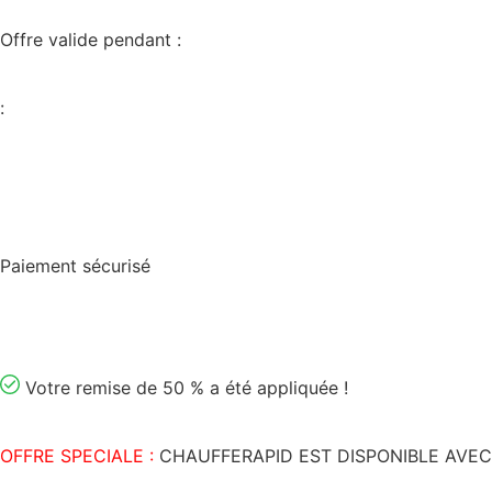
Offre valide pendant :
:
Paiement sécurisé
Votre remise de 50 % a été appliquée !
OFFRE SPECIALE :
CHAUFFERAPID EST DISPONIBLE AVE