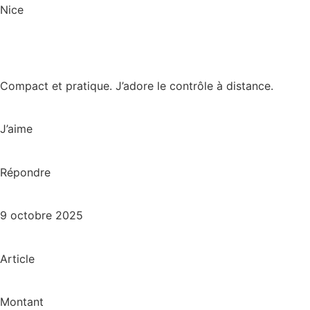
Nice
Compact et pratique. J’adore le contrôle à distance.
J’aime
Répondre
9 octobre 2025
Article
Montant