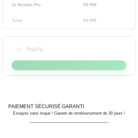
2x Moskito Pro
69.99
€
Total
69.99
€
PayPal
PAIEMENT SÉCURISÉ GARANTI
Essayez sans risque ! Garanti de remboursement de 30 jours !