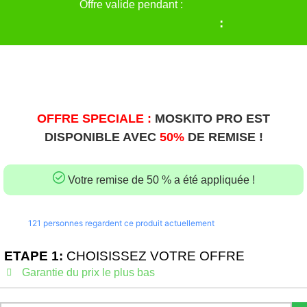
Offre valide pendant :
:
OFFRE SPECIALE :
MOSKITO PRO EST
DISPONIBLE AVEC
50%
DE REMISE !
Votre remise de 50 % a été appliquée !
121
personnes regardent ce produit actuellement
ETAPE 1:
CHOISISSEZ VOTRE OFFRE
Garantie du prix le plus bas