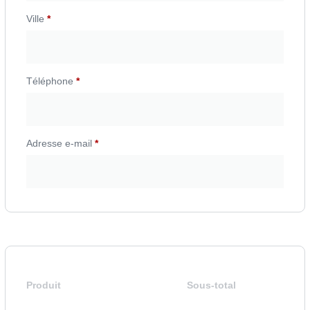
Ville
*
Téléphone
*
Adresse e-mail
*
Produit
Sous-total