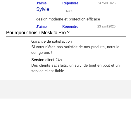
J’aime
Répondre
24 avril 2025
Sylvie
Nice
design moderne et protection efficace
J’aime
Répondre
23 avril 2025
Pourquoi choisir Moskito Pro ?
Garantie de satisfaction
Si vous n’êtes pas satisfait de nos produits, nous le
corrigerons !
Service client 24h
Des clients satisfaits, un suivi de bout en bout et un
service client fiable