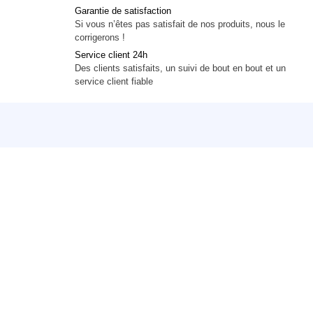
Garantie de satisfaction
Si vous n’êtes pas satisfait de nos produits, nous le
corrigerons !
Service client 24h
Des clients satisfaits, un suivi de bout en bout et un
service client fiable