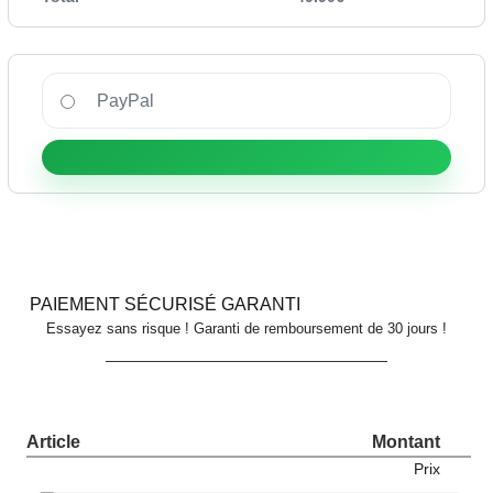
PayPal
PAIEMENT SÉCURISÉ GARANTI
Essayez sans risque ! Garanti de remboursement de 30 jours !
Article
Montant
Prix