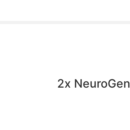
2x NeuroGe