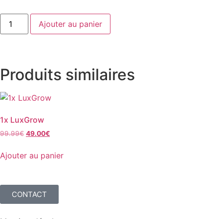
Ajouter au panier
Produits similaires
1x LuxGrow
99.99
€
49.00
€
Ajouter au panier
CONTACT